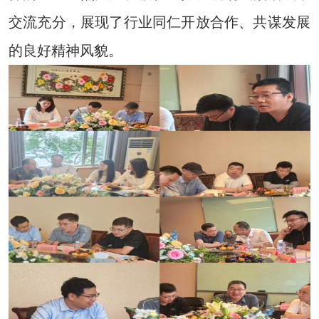
交流充分，展现了行业同仁开放合作、共谋发展
的良好精神风貌。