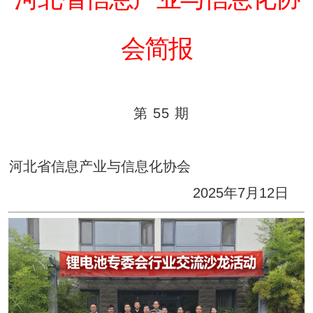
会简报
第 55 期
河北省信息产业与信息化协会
2025年7月12日