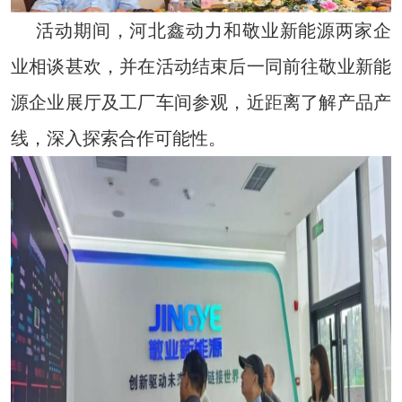
活动期间，河北鑫动力和敬业新能源两家企
业相谈甚欢，并在活动结束后一同前往敬业新能
源企业展厅及工厂车间参观，近距离了解产品产
线，深入探索合作可能性。