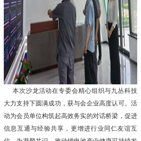
本次沙龙活动在专委会精心组织与九丛科技
大力支持下圆满成功，获与会企业高度认可。活
动为会员单位构筑起高效务实的对话桥梁，促进
信息互通与经验共享，更增进行业同仁友谊互