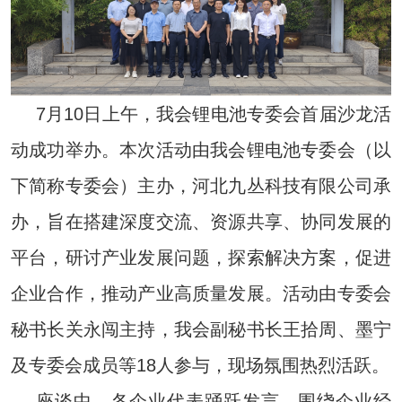
7月10日上午，我会锂电池专委会首届沙龙活
动成功举办。本次活动由我会锂电池专委会（以
下简称专委会）主办，河北九丛科技有限公司承
办，旨在搭建深度交流、资源共享、协同发展的
平台，研讨产业发展问题，探索解决方案，促进
企业合作，推动产业高质量发展。活动由专委会
秘书长关永闯主持，我会副秘书长王拾周、墨宁
及专委会成员等18人参与，现场氛围热烈活跃。
座谈中，各企业代表踊跃发言，围绕企业经