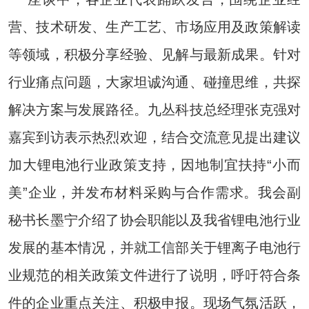
营、技术研发、生产工艺、市场应用及政策解读
等领域，积极分享经验、见解与最新成果。针对
行业痛点问题，大家坦诚沟通、碰撞思维，共探
解决方案与发展路径。九丛科技总经理张克强对
嘉宾到访表示热烈欢迎，结合交流意见提出建议
加大锂电池行业政策支持，因地制宜扶持“小而
美”企业，并发布材料采购与合作需求。我会副
秘书长墨宁介绍了协会职能以及我省锂电池行业
发展的基本情况，并就工信部关于锂离子电池行
业规范的相关政策文件进行了说明，呼吁符合条
件的企业重点关注、积极申报。现场气氛活跃，