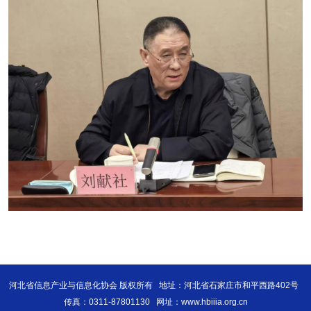
河北省信息产业与信息化协会 版权所有
地址：河北省石家庄市和平西路402号
传真：0311-87801130
网址：www.hbiiia.org.cn