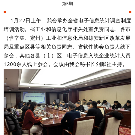
第5期
1月22日上午，我会承办全省电子信息统计调查制度
培训活动。省工业和信息化厅相关处室负责同志、各市
（含辛集、定州）工业和信息化局和雄安新区改革发展
局及重点区县等相关负责同志、省软件协会负责人线下
参会，其他各县（市）区、电子信息入统企业统计人员
1200余人线上参会。会议由我会秘书长刘献社主持。