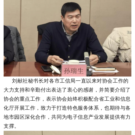
刘献社秘书长对各市工信局一直以来对
协会工作
的
大力支持和辛勤付出
表达
了衷心的感谢，
并简要介绍了
协会的重点工作，表示协会始终积极配合省工业和信息
化厅开展工作，致力于打造特色服务体系，也期待与各
地市园区深化合作，共同为电子信息产业发展提供有力
支撑。