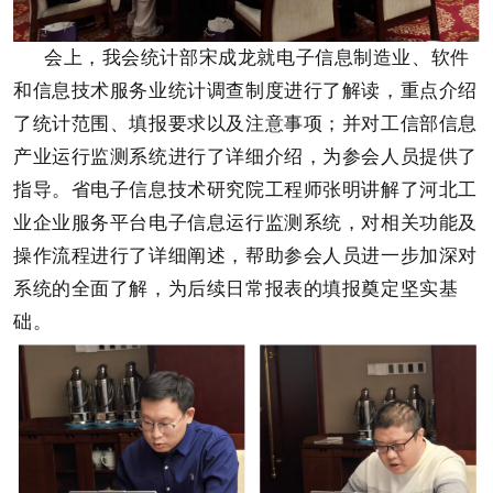
会上，我会统计部宋成龙就电子信息制造业、软件
和信息技术服务业统计调查制度进行了解读，重点介绍
了统计范围、填报要求以及注意事项；并对
工信部信息
产业运行监测系统
进行了详细介绍，为参会人员提供了
指导。省电子信息技术研究院工程师张明讲解了河北工
业企业服务平台电子信息运行监测系统，对相关功能及
操作流程进行了详细阐述，帮助参会人员进一步加深对
系统的全面了解，为后续日常报表的填报奠定坚实基
础。