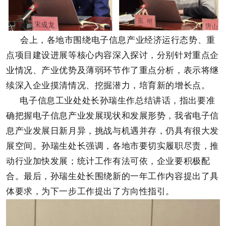
会上，各地市围绕电子信息产业经济运行态势、重
点项目建设进展等核心内容深入探讨，分别针对重点企
业情况、产业优势及薄弱环节作了重点分析，表示将继
续深入企业摸清情况、挖掘潜力，培育新的增长点。
电子信息工业处处长孙瑞生作总结讲话，
指出要准
确把握电子信息产业发展现状和发展形势，我省电子信
息产业发展日新月异，挑战与机遇并存，仍具有很大发
展空间。孙瑞生处长强调，各地市要切实履职尽责，推
动行业加快发展；统计工作有法可依，企业要积极配
合。最后，孙瑞生处长围绕新的一年工作内容提出了具
体要求，为下一步工作提出了方向性指引。