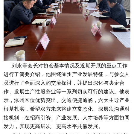
刘永亭会长对协会基本情况及近期开展的重点工作
进行了简要介绍，他围绕涿州产业发展特征，与参会人
员进行了全面深入的交流探讨，并提出深化与央企合
作、发展生产性服务业等一系列切实可行的建议。他表
示，涿州区位优势突出、交通便捷通畅，六大主导产业
根基扎实，希望双方未来将建立常态化、深层次沟通对
接机制，在招商引资、产业发展、人才培养等方面协同
发力，实现更高层次、更高水平共赢发展。