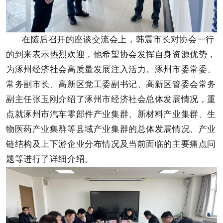
在随后召开的座谈交流会上，韩震市长对协会一行
的到来表示热烈欢迎，他希望协会发挥自身资源优势，
为涿州经济社会高质量发展注入活力。涿州市委常委、
常务副市长、高新区党工委副书记、高新区管委会常务
副主任张玉刚介绍了涿州市经济社会总体发展情况，重
点就涿州市汽车零部件产业集群、新材料产业集群、生
物医药产业集群等县域产业集群的总体发展情况、产业
链结构及上下游企业分布情况及当前面临的主要痛点问
题等进行了详细介绍。