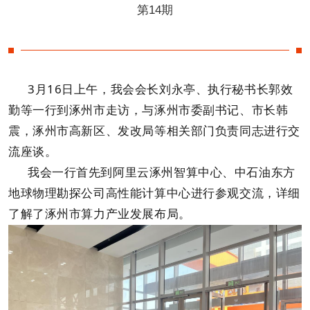
第14期
3月16日上午，我会会长刘永亭、执行秘书长郭效
勤等一行到涿州市走访，与涿州市委副书记、市长韩
震，涿州市高新区、发改局等相关部门负责同志进行交
流座谈。
我会一行首先到阿里云涿州智算中心、中石油东方
地球物理勘探公司高性能计算中心进行参观交流，详细
了解了涿州市算力产业发展布局。