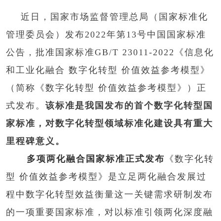
近日，国家市场监督管理总局（国家标准化
管理委员会）发布2022年第13号中国国家标准
公告，批准国家标准GB/T 23011-2022《信息化
和工业化融合 数字化转型 价值效益参考模型》
（简称《数字化转型 价值效益参考模型》）正
式发布。
该标准是我国发布的首个数字化转型国
家标准，对数字化转型领域标准化建设具有重大
里程碑意义。
多项两化融合国家标准正式发布
《数字化转
型 价值效益参考模型》是立足两化融合发展过
程中数字化转型效益衡量这一关键需求研制发布
的一项重要国家标准，对以标准引领两化深度融