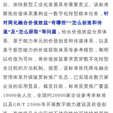
合、加快新型工业化发展具有重要意义。该标准
聚焦价值体系重构这一数字化转型根本任务，
针
对两化融合价值效益“有哪些”“怎么创造和传
递”及“怎么获取”等问题，
给出价值效益分类体
系、基于能力单元的价值创造和传递体系，以及
基于新型能力的价值获取体系等参考模型，阐明
以价值为导向，将价值效益要求贯穿数字化转型
全过程的方法机制。据悉，该标准依托两化融合
管理体系升级版贯标推广生态，已实现在数万家
企业的应用普及。截至目前，标准宣贯推广覆盖
10000余人次，全国约20000家企业参考本标准
以及GB/T 23006等开展数字能力建设及价值创