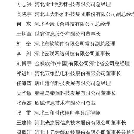
方志兴 河北雷士照明科技有限公司总经理
高晓宇
河北工大科雅科技集团股份有限公司副总经
何 东
河北圣诺联合科技有限公司总经理
王炳章 世窗信息股份有限公司董事长
刘 奎 河北东软软件有限公司常务副总经理
李 剑 河北云联网络科技有限公司董事长
刘博宇 金蝶软件(中国)有限公司河北省公司总经理
祁进坤 河北五维航电科技股份有限公司董事长
任海涛 唐山港信科技发展有限公司总经理
吴华敏 秦皇岛秦旅科技发展有限公司董事长
张茂杰 欣诚信息技术有限公司总裁
张 雷 河北三和时代律师事务所律师
王建锋 河北光之翼信息技术股份有限公司董事长
冯凤江 河北上元智能科技股份有限公司董事长兼总