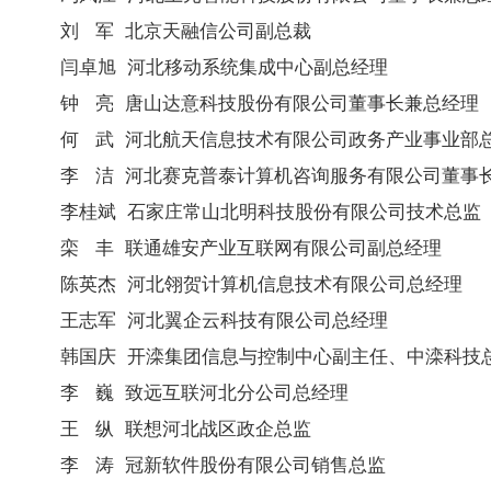
刘 军 北京天融信公司副总裁
闫卓旭 河北移动系统集成中心副总经理
钟 亮 唐山达意科技股份有限公司董事长兼总经理
何 武 河北航天信息技术有限公司政务产业事业部
李 洁 河北赛克普泰计算机咨询服务有限公司董事
李桂斌 石家庄常山北明科技股份有限公司技术总监
栾 丰 联通雄安产业互联网有限公司副总经理
陈英杰 河北翎贺计算机信息技术有限公司总经理
王志军 河北翼企云科技有限公司总经理
韩国庆 开滦集团信息与控制中心副主任、中滦科技
李 巍 致远互联河北分公司总经理
王 纵 联想河北战区政企总监
李 涛 冠新软件股份有限公司销售总监