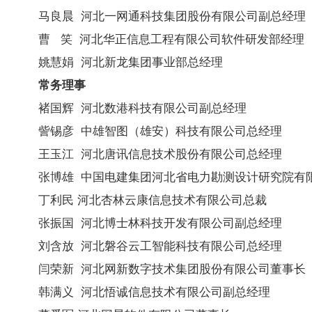
马良晨 河北一网通科技集团股份有限公司副总经理
曹 笑 河北华正信息工程有限公司软件研发部经理
姚慧娟 河北新龙集团事业部总经理
常务理事
褚国辉 河北数港科技有限公司副总经理
訾锡彦 中雄智图（雄安）科技有限公司总经理
王玉江 河北唐讯信息技术股份有限公司总经理
张博雄 中国电建集团河北省电力勘测设计研究院有
丁利民
河北杏林云康信息技术有限公司总裁
张振国 河北博士林科技开发有限公司副总经理
刘含放 河北磐谷云工智能科技有限公司总经理
闫荣新 河北网新数字技术集团股份有限公司董事长
韩满义 河北悟诚信息技术有限公司副总经理