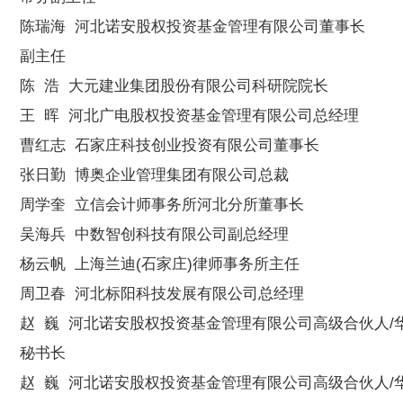
陈瑞海 河北诺安股权投资基金管理有限公司董事长
副主任
陈 浩 大元建业集团股份有限公司科研院院长
王 晖 河北广电股权投资基金管理有限公司总经理
曹红志 石家庄科技创业投资有限公司董事长
张日勤 博奥企业管理集团有限公司总裁
周学奎 立信会计师事务所河北分所董事长
吴海兵 中数智创科技有限公司副总经理
杨云帆 上海兰迪(石家庄)律师事务所主任
周卫春 河北标阳科技发展有限公司总经理
赵 巍 河北诺安股权投资基金管理有限公司高级合伙人/
秘书长
赵 巍 河北诺安股权投资基金管理有限公司高级合伙人/