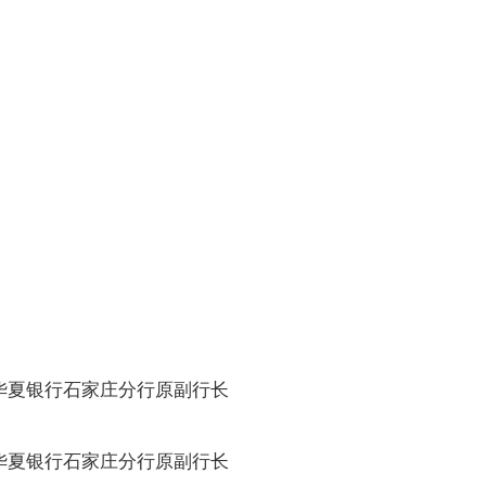
华夏银行石家庄分行原副行长
华夏银行石家庄分行原副行长