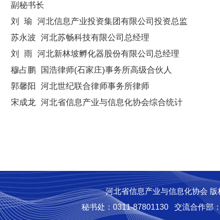
副秘书长
刘 瑜 河北信息产业投资集团有限公司投资总监
苏永波 河北苏畅科技有限公司总经理
刘 雨 河北新林坡孵化器股份有限公司总经理
穆占鹏 国浩律师(石家庄)事务所高级合伙人
郭馨阳 河北世纪联合律师事务所律师
宋成龙 河北省信息产业与信息化协会综合统计
河北省信息产业与信息化协会 版
秘书处：0311-87801130
交流合作部：03