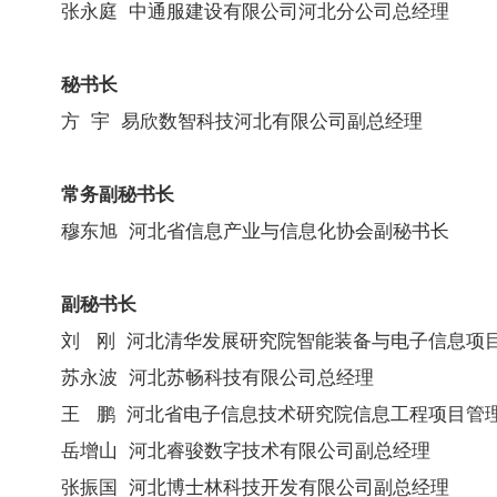
张永庭 中通服建设有限公司河北分公司总经理
秘书长
方 宇 易欣数智科技河北有限公司副总经理
常务副秘书长
穆东旭 河北省信息产业与信息化协会副秘书长
副秘书长
刘 刚 河北清华发展研究院智能装备与电子信息项
苏永波 河北苏畅科技有限公司总经理
王 鹏 河北省电子信息技术研究院信息工程项目管
岳增山 河北睿骏数字技术有限公司副总经理
张振国 河北博士林科技开发有限公司副总经理