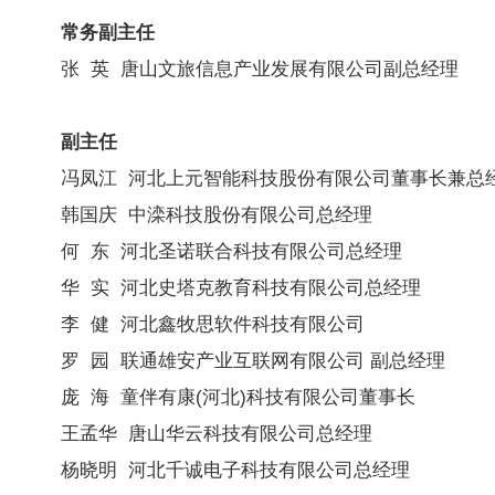
常务副主任
张 英 唐山文旅信息产业发展有限公司副总经理
副主任
冯凤江 河北上元智能科技股份有限公司董事长兼总
韩国庆 中滦科技股份有限公司总经理
何 东 河北圣诺联合科技有限公司总经理
华 实 河北史塔克教育科技有限公司总经理
李 健 河北鑫牧思软件科技有限公司
罗 园 联通雄安产业互联网有限公司
副总经理
庞 海 童伴有康(河北)科技有限公司董事长
王孟华 唐山华云科技有限公司总经理
杨晓明 河北千诚电子科技有限公司总经理