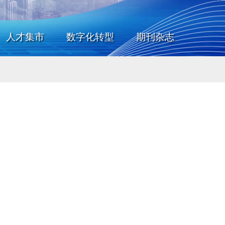
人才集市
数字化转型
期刊杂志