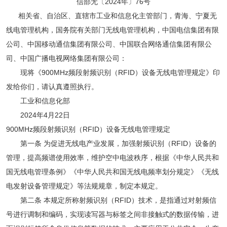
信部无〔2024年〕76号
相关省、自治区、直辖市工业和信息化主管部门，青海、宁夏无
线电管理机构，国务院有关部门无线电管理机构，中国电信集团有限
公司、中国移动通信集团有限公司、中国联合网络通信集团有限公
司、中国广播电视网络集团有限公司：
现将《900MHz频段射频识别（RFID）设备无线电管理规定》印
发给你们，请认真遵照执行。
工业和信息化部
2024年4月22日
900MHz频段射频识别（RFID）设备无线电管理规定
第一条 为促进无线电产业发展，加强射频识别（RFID）设备的
管理，提高频谱使用效率，维护空中电波秩序，根据《中华人民共和
国无线电管理条例》《中华人民共和国无线电频率划分规定》《无线
电发射设备管理规定》等法规规章，制定本规定。
第二条 本规定所称射频识别（RFID）技术，是指通过对射频信
号进行调制和编码，实现读写器与标签之间非接触式的数据传输，进