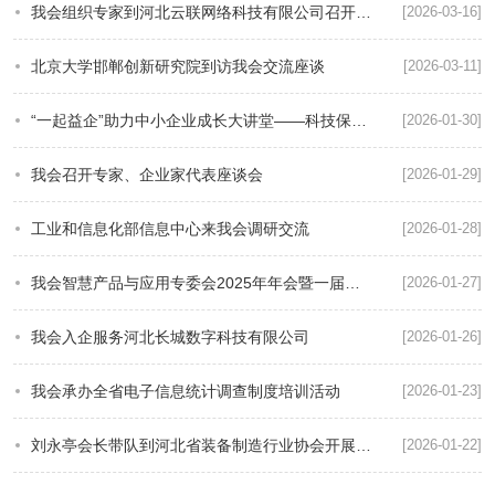
我会组织专家到河北云联网络科技有限公司召开“工业无人车”专题研讨会
[2026-03-16]
北京大学邯郸创新研究院到访我会交流座谈
[2026-03-11]
“一起益企”助力中小企业成长大讲堂——科技保险专场圆满举办
[2026-01-30]
我会召开专家、企业家代表座谈会
[2026-01-29]
工业和信息化部信息中心来我会调研交流
[2026-01-28]
我会智慧产品与应用专委会2025年年会暨一届二次全体会议成功举办
[2026-01-27]
我会入企服务河北长城数字科技有限公司
[2026-01-26]
我会承办全省电子信息统计调查制度培训活动
[2026-01-23]
刘永亭会长带队到河北省装备制造行业协会开展工作交流
[2026-01-22]