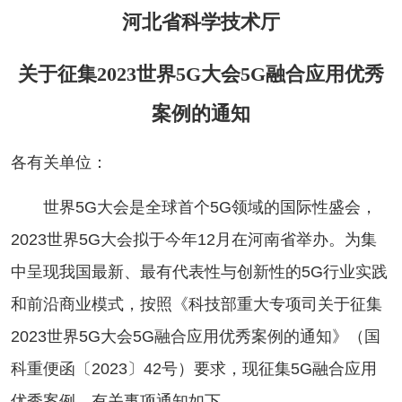
河北省科学技术厅
关于征集2023世界5G大会5G融合应用优秀
案例的通知
各有关单位：
世界5G大会是全球首个5G领域的国际性盛会，
2023世界5G大会拟于今年12月在河南省举办。为集
中呈现我国最新、最有代表性与创新性的5G行业实践
和前沿商业模式，按照《科技部重大专项司关于征集
2023世界5G大会5G融合应用优秀案例的通知》（国
科重便函〔2023〕42号）要求，现征集5G融合应用
优秀案例，有关事项通知如下。