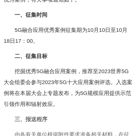
一、征集时间
5G融合应用优秀案例征集期为10月10日至10月
18日17：00。
二、征集目标
挖掘优秀5G
融合应用
案例，推荐至2023世界5G
大会组委会参与2023年5G十大应用案例评选。入选案
例将在本届大会上专题发布，为5G规模应用提供示范
引领作用和辐射效应。
三、报送程序
由各有关单位根据附件要求准备相关材料，在征